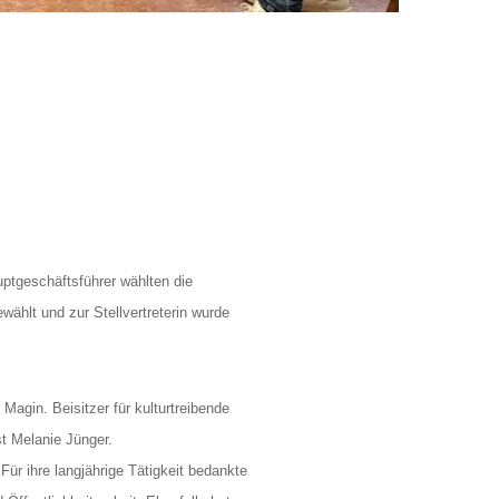
ptgeschäftsführer wählten die
wählt und zur Stellvertreterin wurde
 Magin. Beisitzer für kulturtreibende
st Melanie Jünger.
r ihre langjährige Tätigkeit bedankte