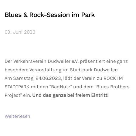
Blues & Rock-Session im Park
03. Juni 2023
Der Verkehrsverein Dudweiler e.V. präsentiert eine ganz
besondere Veranstaltung im Stadtpark Dudweiler:
Am Samstag, 24.06.2023, lädt der Verein zu ROCK IM
STADTPARK mit den "BadNutz" und dem "Blues Brothers
Project" ein.
Und das ganze bei freiem Eintritt!
Weiterlesen