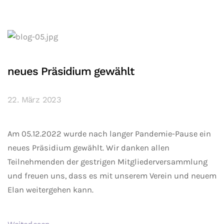
neues Präsidium gewählt
22. März 2023
Am 05.12.2022 wurde nach langer Pandemie-Pause ein
neues Präsidium gewählt. Wir danken allen
Teilnehmenden der gestrigen Mitgliederversammlung
und freuen uns, dass es mit unserem Verein und neuem
Elan weitergehen kann.