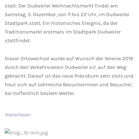
statt: Der Dudweiler Weihnachtsmarkt findet am
Samstag, 3. Dezember, von 11 bis 22 Uhr, im Dudweiler
Stadtpark statt. Ein historisches Ereignis, da der
Traditionsmarkt erstmals im Stadtpark Dudweiler
stattfindet.
Dieser Ortswechsel wurde auf Wunsch der Vereine 2019
durch den Verkehrsverein Dudweiler e.V. auf den Weg
gebracht. Darauf ist das neue Präsidium sehr stolz und
freut sich auf zahlreiche Besucherinnen und Besucher,
bei hoffentlich bestem Wetter.
Weiterlesen