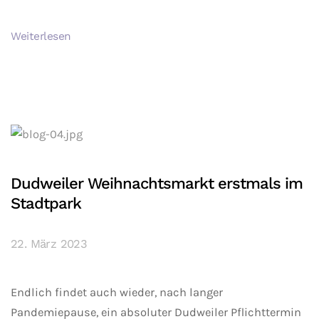
Weiterlesen
Dudweiler Weihnachtsmarkt erstmals im
Stadtpark
22. März 2023
Endlich findet auch wieder, nach langer
Pandemiepause, ein absoluter Dudweiler Pflichttermin