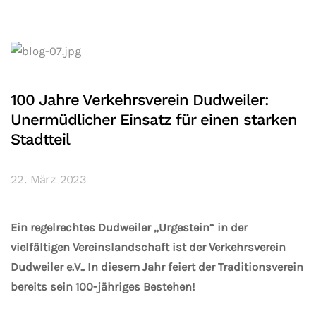
100 Jahre Verkehrsverein Dudweiler:
Unermüdlicher Einsatz für einen starken
Stadtteil
22. März 2023
Ein regelrechtes Dudweiler „Urgestein“ in der
vielfältigen Vereinslandschaft ist der Verkehrsverein
Dudweiler e.V.. In diesem Jahr feiert der Traditionsverein
bereits sein 100-jähriges Bestehen!