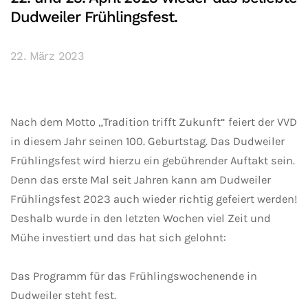
Dudweiler Frühlingsfest.
22. März 2023
Nach dem Motto „Tradition trifft Zukunft“ feiert der VVD
in diesem Jahr seinen 100. Geburtstag. Das Dudweiler
Frühlingsfest wird hierzu ein gebührender Auftakt sein.
Denn das erste Mal seit Jahren kann am Dudweiler
Frühlingsfest 2023 auch wieder richtig gefeiert werden!
Deshalb wurde in den letzten Wochen viel Zeit und
Mühe investiert und das hat sich gelohnt:
Das Programm für das Frühlingswochenende in
Dudweiler steht fest.