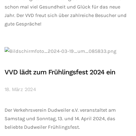
schon mal viel Gesundheit und Glück für das neue
Jahr. Der VVD freut sich über zahlreiche Besucher und
gute Gespräche!
VVD lädt zum Frühlingsfest 2024 ein
18. März 2024
Der Verkehrsverein Dudweiler e.V. veranstaltet am
Samstag und Sonntag, 13. und 14. April 2024, das
beliebte Dudweiler Frühlingsfest.