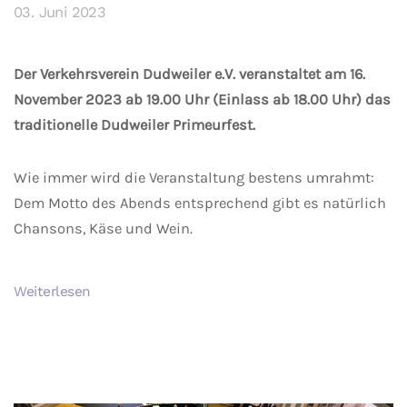
03. Juni 2023
Der Verkehrsverein Dudweiler e.V. veranstaltet am 16.
November 2023 ab 19.00 Uhr (Einlass ab 18.00 Uhr) das
traditionelle Dudweiler Primeurfest.
Wie immer wird die Veranstaltung bestens umrahmt:
Dem Motto des Abends entsprechend gibt es natürlich
Chansons, Käse und Wein.
Weiterlesen