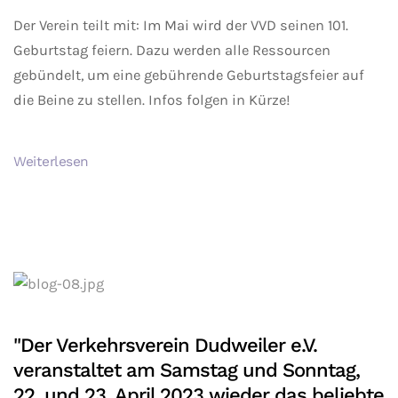
Der Verein teilt mit: Im Mai wird der VVD seinen 101.
Geburtstag feiern. Dazu werden alle Ressourcen
gebündelt, um eine gebührende Geburtstagsfeier auf
die Beine zu stellen. Infos folgen in Kürze!
Weiterlesen
"Der Verkehrsverein Dudweiler e.V.
veranstaltet am Samstag und Sonntag,
22. und 23. April 2023 wieder das beliebte