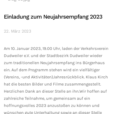
Einladung zum Neujahrsempfang 2023
22. März 2023
Am 10. Januar 2023, 19.00 Uhr, laden der Verkehrsverein
Dudweiler e.V. und der Stadtbezirk Dudweiler wieder
zum traditionellen Neujahrsempfang ins Bürgerhaus
ein. Auf dem Programm stehen wird ein vielfältiger
(Vereins, -und Aktivitäten)Jahresrückblick. Klaus Kirch
hat die besten Bilder und Filme zusammengestellt.
Herzlichen Dank an dieser Stelle an ihn.Wir hoffen auf
zahlreiche Teilnahme, um gemeinsam auf ein
hoffnungsvolles 2023 anzustoßen zu können und
wünschen gute Unterhaltung sowie an dieser Stelle