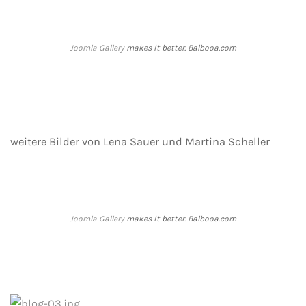
Joomla Gallery
makes it better. Balbooa.com
weitere Bilder von Lena Sauer und Martina Scheller
Joomla Gallery
makes it better. Balbooa.com