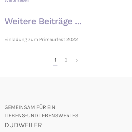
Weiterlesen
Weitere Beiträge ...
Einladung zum Primeurfest 2022
1
2
GEMEINSAM FÜR EIN
LIEBENS-UND LEBENSWERTES
DUDWEILER