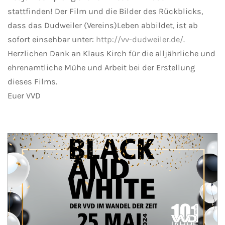
stattfinden! Der Film und die Bilder des Rückblicks,
dass das Dudweiler (Vereins)Leben abbildet, ist ab
sofort einsehbar unter:
http://vv-dudweiler.de/
.
Herzlichen Dank an Klaus Kirch für die alljährliche und
ehrenamtliche Mühe und Arbeit bei der Erstellung
dieses Films.
Euer VVD