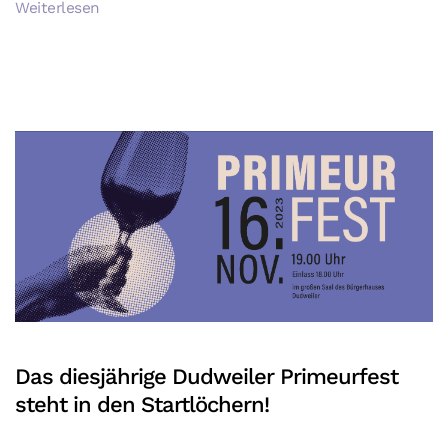
Weiterlesen
Das diesjährige Dudweiler Primeurfest
steht in den Startlöchern!