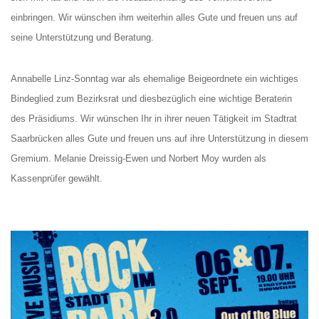
einbringen. Wir wünschen ihm weiterhin alles Gute und freuen uns auf
seine Unterstützung und Beratung.
Annabelle Linz-Sonntag war als ehemalige Beigeordnete ein wichtiges
Bindeglied zum Bezirksrat und diesbezüglich eine wichtige Beraterin
des Präsidiums. Wir wünschen Ihr in ihrer neuen Tätigkeit im Stadtrat
Saarbrücken alles Gute und freuen uns auf ihre Unterstützung in diesem
Gremium. Melanie Dreissig-Ewen und Norbert Moy wurden als
Kassenprüfer gewählt.