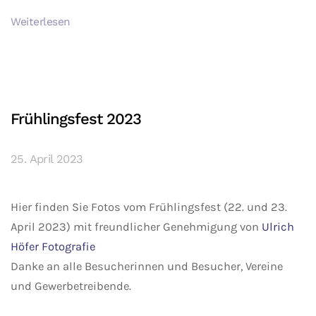
Weiterlesen
Frühlingsfest 2023
25. April 2023
Hier finden Sie Fotos vom Frühlingsfest (22. und 23.
April 2023) mit freundlicher Genehmigung von
Ulrich
Höfer Fotografie
Danke an alle Besucherinnen und Besucher, Vereine
und Gewerbetreibende.