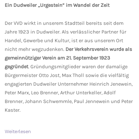
Ein Dudweiler „Urgestein“ im Wandel der Zeit
Der VVD wirkt in unserem Stadtteil bereits seit dem
Jahre 1923 in Dudweiler. Als verlässlicher Partner für
Handel, Gewerbe und Kultur, ist er aus unserem Ort
nicht mehr wegzudenken.
Der Verkehrsverein wurde als
gemeinnütziger Verein am 21. September 1923
gegründet
. Gründungsmitglieder waren der damalige
Bürgermeister Otto Jost, Max Tholl sowie die vielfältig
engagierten Dudweiler Unternehmer Heinrich Jenewein,
Peter Marx, Leo Brenner, Arthur Unterkeller, Adolf
Brenner, Johann Schwemmle, Paul Jennewein und Peter
Kaster.
Weiterlesen