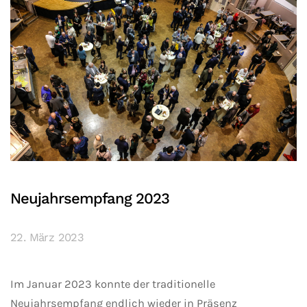
Neujahrsempfang 2023
22. März 2023
Im Januar 2023 konnte der traditionelle
Neujahrsempfang endlich wieder in Präsenz