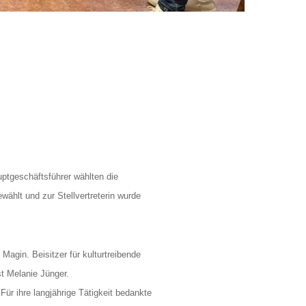
ptgeschäftsführer wählten die
wählt und zur Stellvertreterin wurde
 Magin. Beisitzer für kulturtreibende
st Melanie Jünger.
r ihre langjährige Tätigkeit bedankte