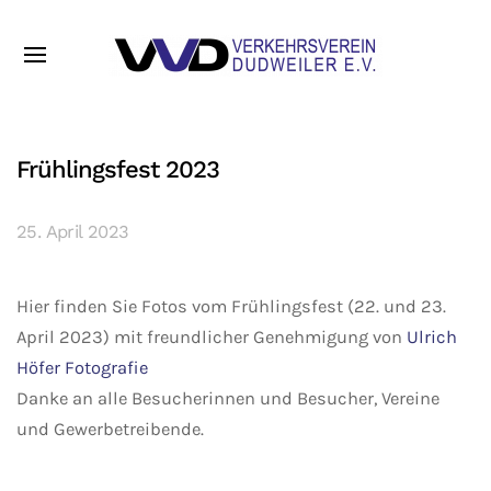
Frühlingsfest 2023
25. April 2023
Hier finden Sie Fotos vom Frühlingsfest (22. und 23.
April 2023) mit freundlicher Genehmigung von
Ulrich
Höfer Fotografie
Danke an alle Besucherinnen und Besucher, Vereine
und Gewerbetreibende.