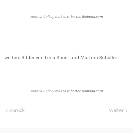
Joomla Gallery
makes it better. Balbooa.com
weitere Bilder von Lena Sauer und Martina Scheller
Joomla Gallery
makes it better. Balbooa.com
Zurück
Weiter