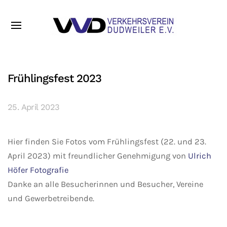
Frühlingsfest 2023
25. April 2023
Hier finden Sie Fotos vom Frühlingsfest (22. und 23.
April 2023) mit freundlicher Genehmigung von
Ulrich
Höfer Fotografie
Danke an alle Besucherinnen und Besucher, Vereine
und Gewerbetreibende.