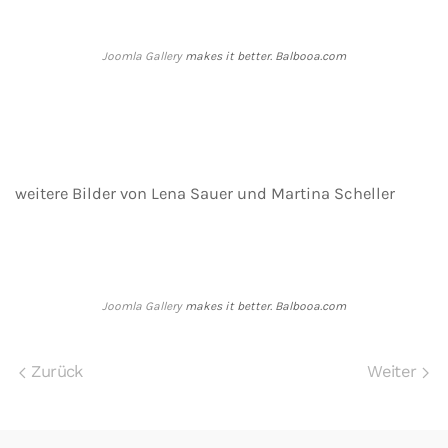
Joomla Gallery
makes it better. Balbooa.com
weitere Bilder von Lena Sauer und Martina Scheller
Joomla Gallery
makes it better. Balbooa.com
Zurück
Weiter