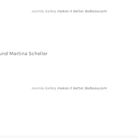
Joomla Gallery
makes it better. Balbooa.com
 und Martina Scheller
Joomla Gallery
makes it better. Balbooa.com