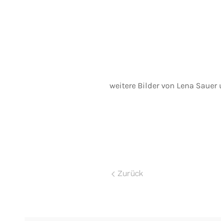
weitere Bilder von Lena Sauer
Zurück