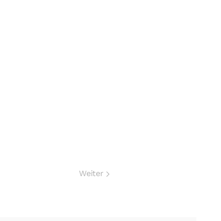
Weiter