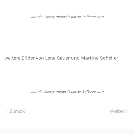
Joomla Gallery
makes it better. Balbooa.com
weitere Bilder von Lena Sauer und Martina Scheller
Joomla Gallery
makes it better. Balbooa.com
Zurück
Weiter