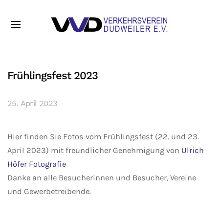
Frühlingsfest 2023
25. April 2023
Hier finden Sie Fotos vom Frühlingsfest (22. und 23.
April 2023) mit freundlicher Genehmigung von
Ulrich
Höfer Fotografie
Danke an alle Besucherinnen und Besucher, Vereine
und Gewerbetreibende.