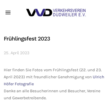
Frühlingsfest 2023
25. April 2023
Hier finden Sie Fotos vom Frühlingsfest (22. und 23.
April 2023) mit freundlicher Genehmigung von
Ulrich
Höfer Fotografie
Danke an alle Besucherinnen und Besucher, Vereine
und Gewerbetreibende.