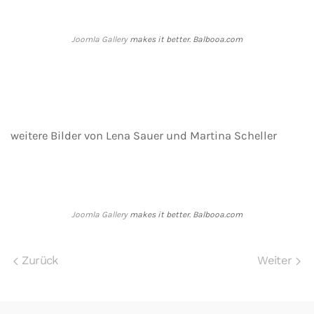
Joomla Gallery
makes it better. Balbooa.com
weitere Bilder von Lena Sauer und Martina Scheller
Joomla Gallery
makes it better. Balbooa.com
Zurück
Weiter