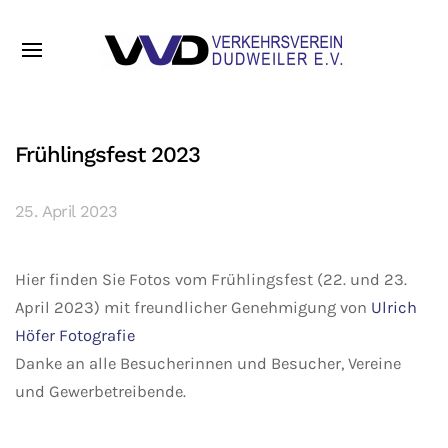
Frühlingsfest 2023
25. April 2023
Hier finden Sie Fotos vom Frühlingsfest (22. und 23.
April 2023) mit freundlicher Genehmigung von
Ulrich
Höfer Fotografie
Danke an alle Besucherinnen und Besucher, Vereine
und Gewerbetreibende.