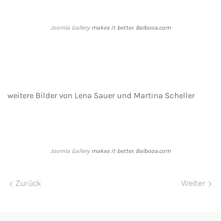
Joomla Gallery
makes it better. Balbooa.com
weitere Bilder von Lena Sauer und Martina Scheller
Joomla Gallery
makes it better. Balbooa.com
Zurück
Weiter