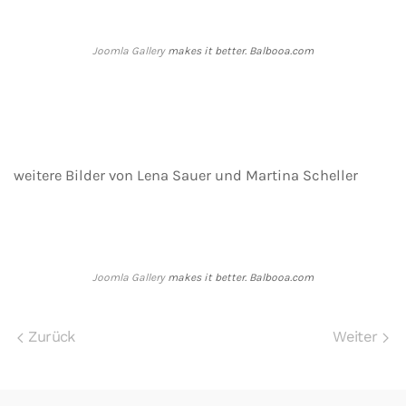
Joomla Gallery
makes it better. Balbooa.com
weitere Bilder von Lena Sauer und Martina Scheller
Joomla Gallery
makes it better. Balbooa.com
Zurück
Weiter