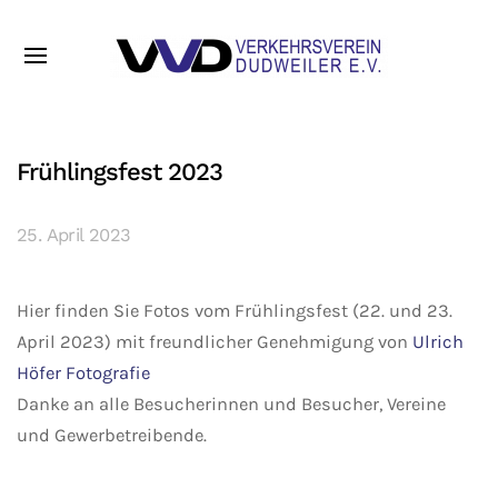
Frühlingsfest 2023
25. April 2023
Hier finden Sie Fotos vom Frühlingsfest (22. und 23.
April 2023) mit freundlicher Genehmigung von
Ulrich
Höfer Fotografie
Danke an alle Besucherinnen und Besucher, Vereine
und Gewerbetreibende.