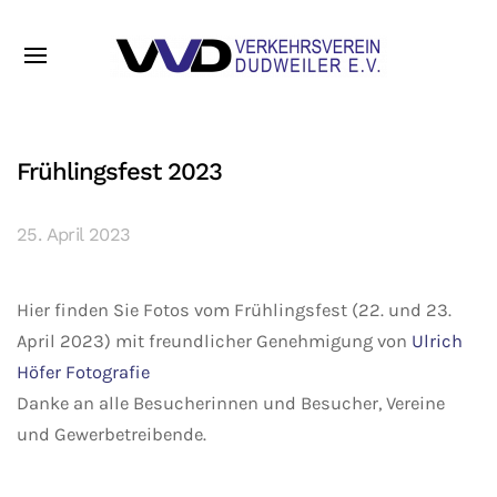
Frühlingsfest 2023
25. April 2023
Hier finden Sie Fotos vom Frühlingsfest (22. und 23.
April 2023) mit freundlicher Genehmigung von
Ulrich
Höfer Fotografie
Danke an alle Besucherinnen und Besucher, Vereine
und Gewerbetreibende.