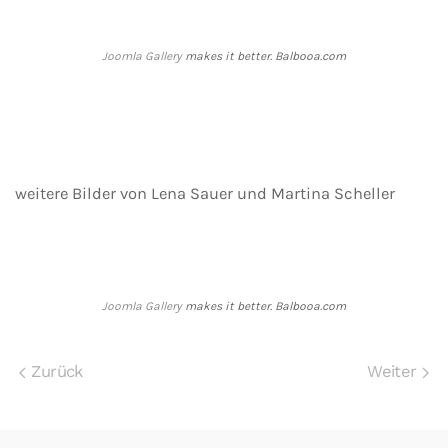
Joomla Gallery
makes it better. Balbooa.com
weitere Bilder von Lena Sauer und Martina Scheller
Joomla Gallery
makes it better. Balbooa.com
Zurück
Weiter