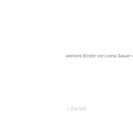
weitere Bilder von Lena Sauer
Zurück