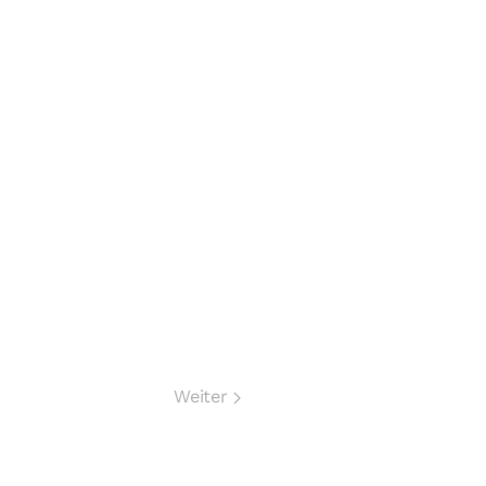
Weiter