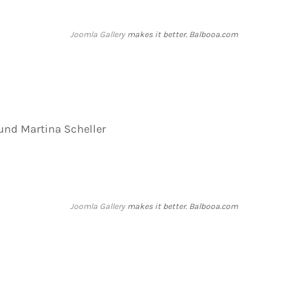
Joomla Gallery
makes it better. Balbooa.com
 und Martina Scheller
Joomla Gallery
makes it better. Balbooa.com