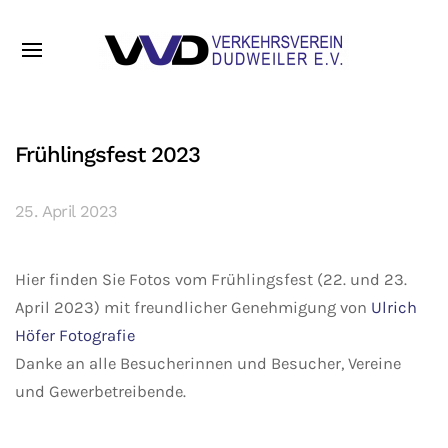
Frühlingsfest 2023
25. April 2023
Hier finden Sie Fotos vom Frühlingsfest (22. und 23.
April 2023) mit freundlicher Genehmigung von
Ulrich
Höfer Fotografie
Danke an alle Besucherinnen und Besucher, Vereine
und Gewerbetreibende.