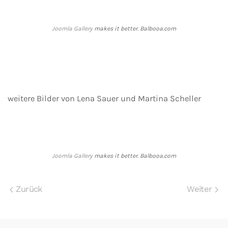
Joomla Gallery
makes it better. Balbooa.com
weitere Bilder von Lena Sauer und Martina Scheller
Joomla Gallery
makes it better. Balbooa.com
Zurück
Weiter