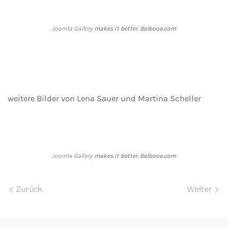
Joomla Gallery
makes it better. Balbooa.com
weitere Bilder von Lena Sauer und Martina Scheller
Joomla Gallery
makes it better. Balbooa.com
Zurück
Weiter