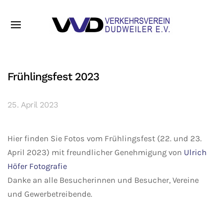
Frühlingsfest 2023
25. April 2023
Hier finden Sie Fotos vom Frühlingsfest (22. und 23.
April 2023) mit freundlicher Genehmigung von
Ulrich
Höfer Fotografie
Danke an alle Besucherinnen und Besucher, Vereine
und Gewerbetreibende.