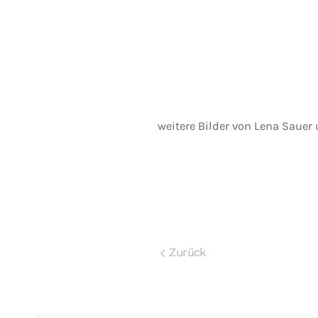
weitere Bilder von Lena Sauer
Zurück