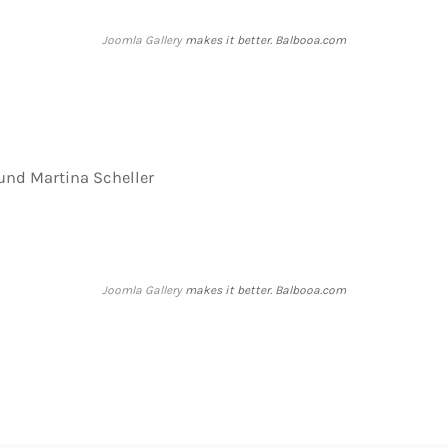
Joomla Gallery
makes it better. Balbooa.com
 und Martina Scheller
Joomla Gallery
makes it better. Balbooa.com