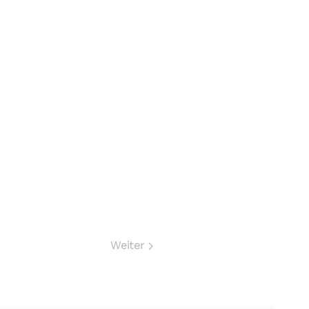
Weiter