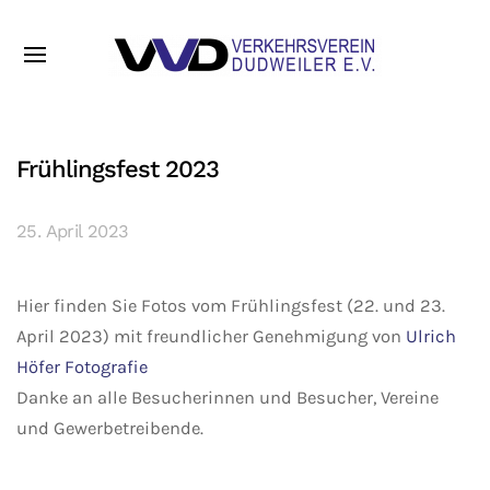
Frühlingsfest 2023
25. April 2023
Hier finden Sie Fotos vom Frühlingsfest (22. und 23.
April 2023) mit freundlicher Genehmigung von
Ulrich
Höfer Fotografie
Danke an alle Besucherinnen und Besucher, Vereine
und Gewerbetreibende.