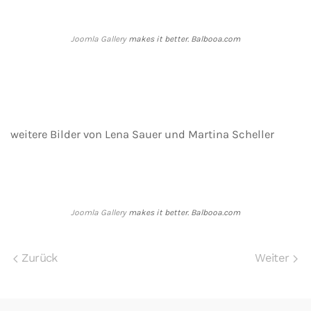
Joomla Gallery
makes it better. Balbooa.com
weitere Bilder von Lena Sauer und Martina Scheller
Joomla Gallery
makes it better. Balbooa.com
Zurück
Weiter