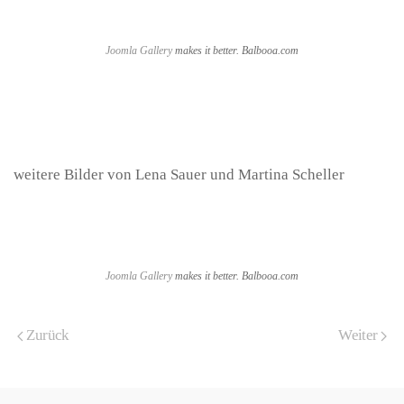
Joomla Gallery
makes it better. Balbooa.com
weitere Bilder von Lena Sauer und Martina Scheller
Joomla Gallery
makes it better. Balbooa.com
Zurück
Weiter