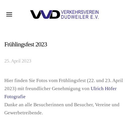
Frühlingsfest 2023
25. April 2023
Hier finden Sie Fotos vom Frühlingsfest (22. und 23. April
2023) mit freundlicher Genehmigung von
Ulrich Höfer
Fotografie
Danke an alle Besucherinnen und Besucher, Vereine und
Gewerbetreibende.