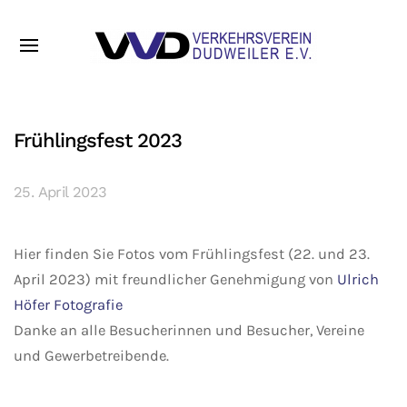
Frühlingsfest 2023
25. April 2023
Hier finden Sie Fotos vom Frühlingsfest (22. und 23.
April 2023) mit freundlicher Genehmigung von
Ulrich
Höfer Fotografie
Danke an alle Besucherinnen und Besucher, Vereine
und Gewerbetreibende.