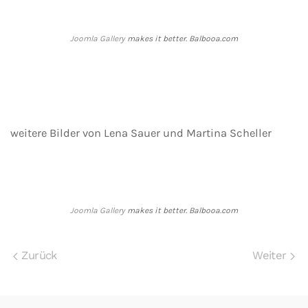
Joomla Gallery
makes it better. Balbooa.com
weitere Bilder von Lena Sauer und Martina Scheller
Joomla Gallery
makes it better. Balbooa.com
Zurück
Weiter