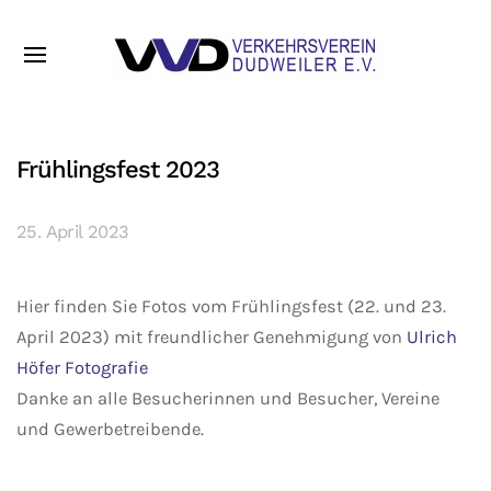
Frühlingsfest 2023
25. April 2023
Hier finden Sie Fotos vom Frühlingsfest (22. und 23.
April 2023) mit freundlicher Genehmigung von
Ulrich
Höfer Fotografie
Danke an alle Besucherinnen und Besucher, Vereine
und Gewerbetreibende.