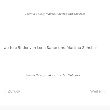
Joomla Gallery
makes it better. Balbooa.com
weitere Bilder von Lena Sauer und Martina Scheller
Joomla Gallery
makes it better. Balbooa.com
Zurück
Weiter