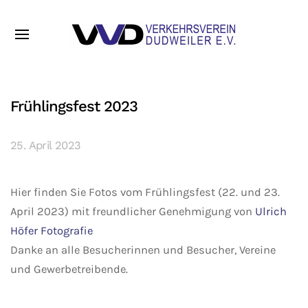
Frühlingsfest 2023
25. April 2023
Hier finden Sie Fotos vom Frühlingsfest (22. und 23.
April 2023) mit freundlicher Genehmigung von
Ulrich
Höfer Fotografie
Danke an alle Besucherinnen und Besucher, Vereine
und Gewerbetreibende.