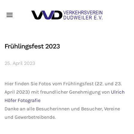
Frühlingsfest 2023
25. April 2023
Hier finden Sie Fotos vom Frühlingsfest (22. und 23.
April 2023) mit freundlicher Genehmigung von
Ulrich
Höfer Fotografie
Danke an alle Besucherinnen und Besucher, Vereine
und Gewerbetreibende.