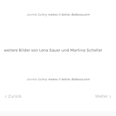
Joomla Gallery
makes it better. Balbooa.com
weitere Bilder von Lena Sauer und Martina Scheller
Joomla Gallery
makes it better. Balbooa.com
Zurück
Weiter