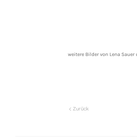
weitere Bilder von Lena Sauer
Zurück