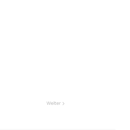
Weiter