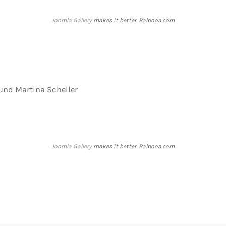
Joomla Gallery
makes it better. Balbooa.com
 und Martina Scheller
Joomla Gallery
makes it better. Balbooa.com