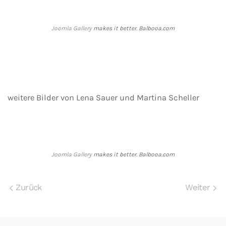
Joomla Gallery
makes it better. Balbooa.com
weitere Bilder von Lena Sauer und Martina Scheller
Joomla Gallery
makes it better. Balbooa.com
Zurück
Weiter