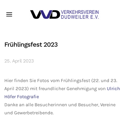
Frühlingsfest 2023
25. April 2023
Hier finden Sie Fotos vom Frühlingsfest (22. und 23.
April 2023) mit freundlicher Genehmigung von
Ulrich
Höfer Fotografie
Danke an alle Besucherinnen und Besucher, Vereine
und Gewerbetreibende.