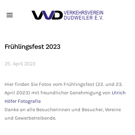
Frühlingsfest 2023
25. April 2023
Hier finden Sie Fotos vom Frühlingsfest (22. und 23.
April 2023) mit freundlicher Genehmigung von
Ulrich
Höfer Fotografie
Danke an alle Besucherinnen und Besucher, Vereine
und Gewerbetreibende.