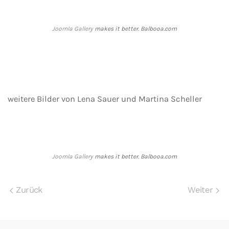
Joomla Gallery
makes it better. Balbooa.com
weitere Bilder von Lena Sauer und Martina Scheller
Joomla Gallery
makes it better. Balbooa.com
Zurück
Weiter