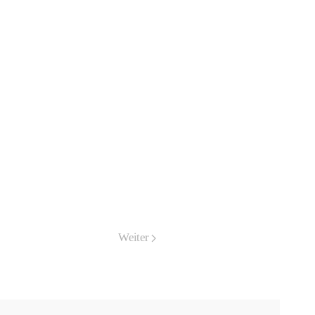
Weiter