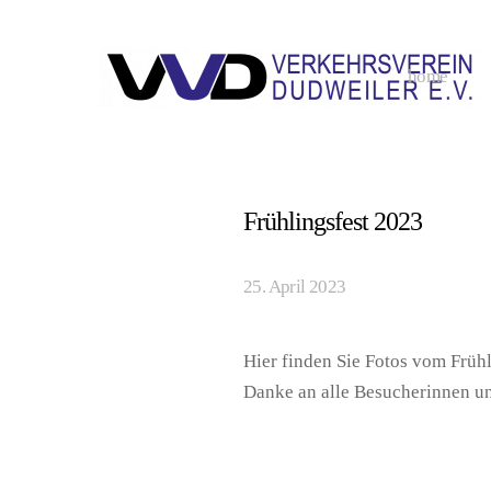
home
Frühlingsfest 2023
25. April 2023
Hier finden Sie Fotos vom Früh
Danke an alle Besucherinnen u