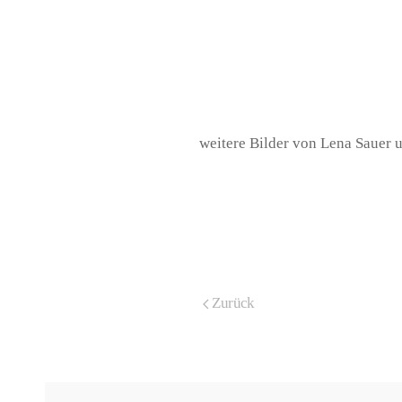
weitere Bilder von Lena Sauer 
Zurück