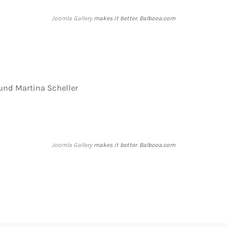
Joomla Gallery
makes it better. Balbooa.com
 und Martina Scheller
Joomla Gallery
makes it better. Balbooa.com