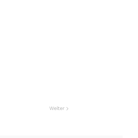
Weiter