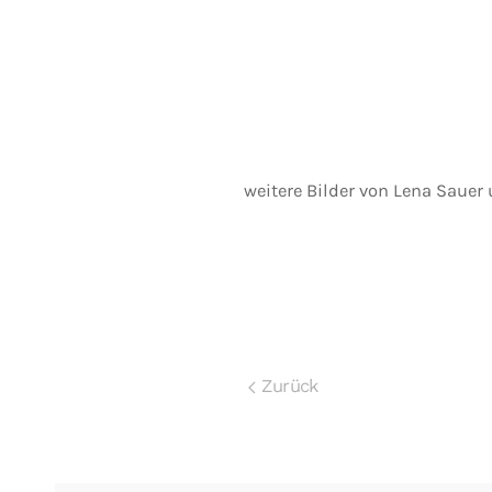
weitere Bilder von Lena Sauer
Zurück