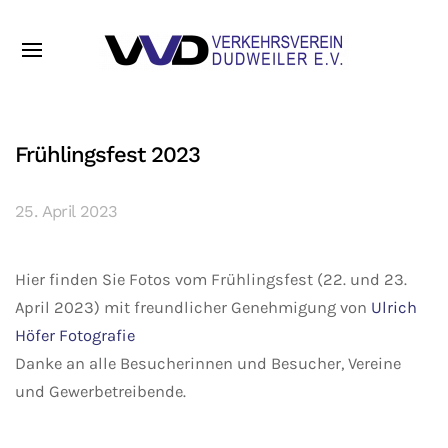
Frühlingsfest 2023
25. April 2023
Hier finden Sie Fotos vom Frühlingsfest (22. und 23.
April 2023) mit freundlicher Genehmigung von
Ulrich
Höfer Fotografie
Danke an alle Besucherinnen und Besucher, Vereine
und Gewerbetreibende.