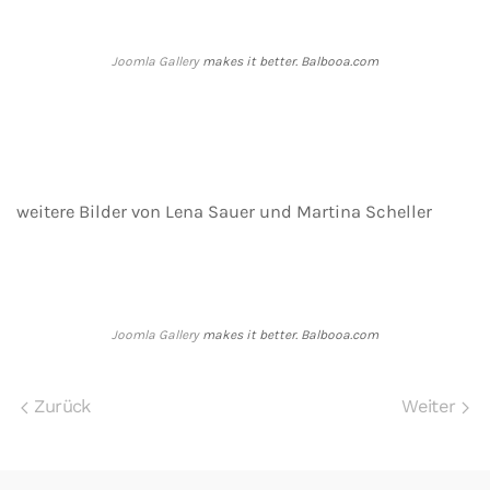
Joomla Gallery
makes it better. Balbooa.com
weitere Bilder von Lena Sauer und Martina Scheller
Joomla Gallery
makes it better. Balbooa.com
Zurück
Weiter