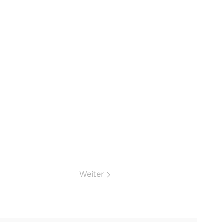
Weiter