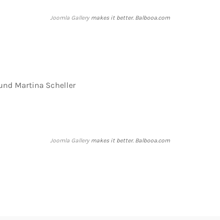
Joomla Gallery
makes it better. Balbooa.com
 und Martina Scheller
Joomla Gallery
makes it better. Balbooa.com