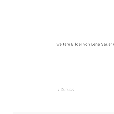
weitere Bilder von Lena Sauer
Zurück