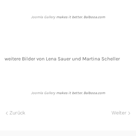
Joomla Gallery
makes it better. Balbooa.com
weitere Bilder von Lena Sauer und Martina Scheller
Joomla Gallery
makes it better. Balbooa.com
Zurück
Weiter