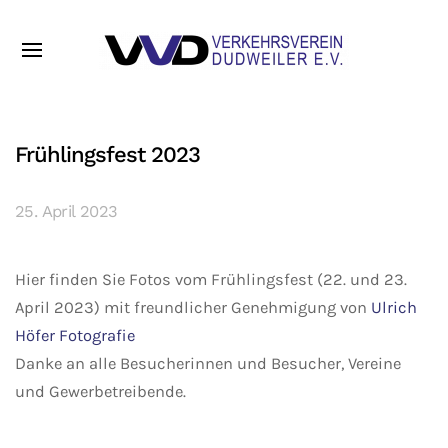
Frühlingsfest 2023
25. April 2023
Hier finden Sie Fotos vom Frühlingsfest (22. und 23.
April 2023) mit freundlicher Genehmigung von
Ulrich
Höfer Fotografie
Danke an alle Besucherinnen und Besucher, Vereine
und Gewerbetreibende.