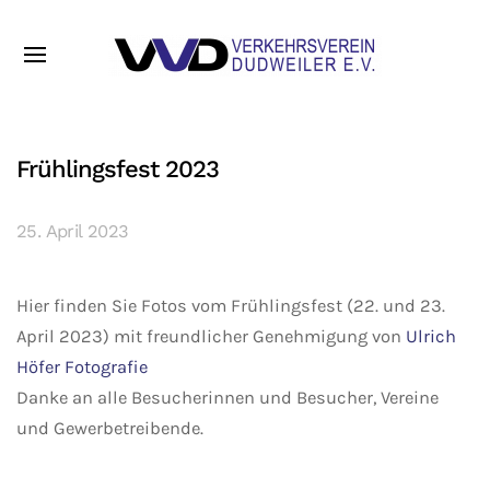
Frühlingsfest 2023
25. April 2023
Hier finden Sie Fotos vom Frühlingsfest (22. und 23.
April 2023) mit freundlicher Genehmigung von
Ulrich
Höfer Fotografie
Danke an alle Besucherinnen und Besucher, Vereine
und Gewerbetreibende.