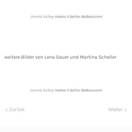
Joomla Gallery
makes it better. Balbooa.com
weitere Bilder von Lena Sauer und Martina Scheller
Joomla Gallery
makes it better. Balbooa.com
Zurück
Weiter