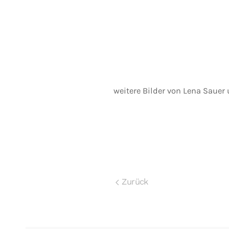
weitere Bilder von Lena Sauer
Zurück