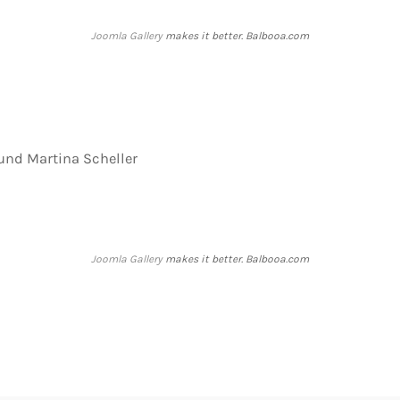
Joomla Gallery
makes it better. Balbooa.com
 und Martina Scheller
Joomla Gallery
makes it better. Balbooa.com