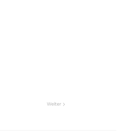
Weiter