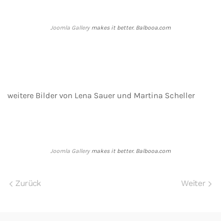
Joomla Gallery
makes it better. Balbooa.com
weitere Bilder von Lena Sauer und Martina Scheller
Joomla Gallery
makes it better. Balbooa.com
Zurück
Weiter