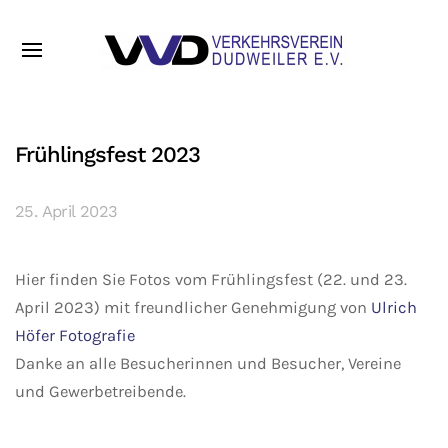
Frühlingsfest 2023
25. April 2023
Hier finden Sie Fotos vom Frühlingsfest (22. und 23.
April 2023) mit freundlicher Genehmigung von
Ulrich
Höfer Fotografie
Danke an alle Besucherinnen und Besucher, Vereine
und Gewerbetreibende.