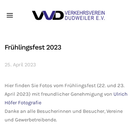
Frühlingsfest 2023
25. April 2023
Hier finden Sie Fotos vom Frühlingsfest (22. und 23.
April 2023) mit freundlicher Genehmigung von
Ulrich
Höfer Fotografie
Danke an alle Besucherinnen und Besucher, Vereine
und Gewerbetreibende.