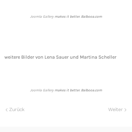
Joomla Gallery
makes it better. Balbooa.com
weitere Bilder von Lena Sauer und Martina Scheller
Joomla Gallery
makes it better. Balbooa.com
Zurück
Weiter