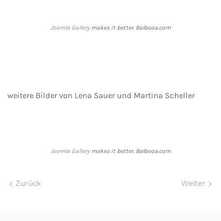
Joomla Gallery
makes it better. Balbooa.com
weitere Bilder von Lena Sauer und Martina Scheller
Joomla Gallery
makes it better. Balbooa.com
Zurück
Weiter