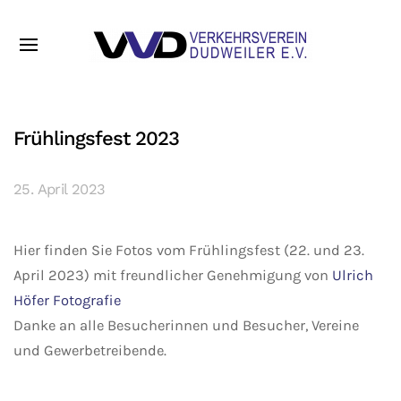
Frühlingsfest 2023
25. April 2023
Hier finden Sie Fotos vom Frühlingsfest (22. und 23.
April 2023) mit freundlicher Genehmigung von
Ulrich
Höfer Fotografie
Danke an alle Besucherinnen und Besucher, Vereine
und Gewerbetreibende.