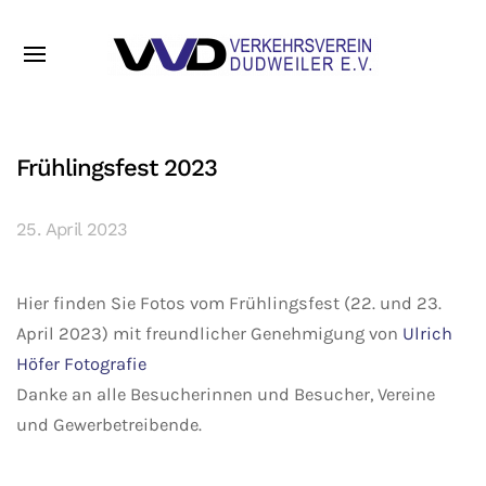
Frühlingsfest 2023
25. April 2023
Hier finden Sie Fotos vom Frühlingsfest (22. und 23.
April 2023) mit freundlicher Genehmigung von
Ulrich
Höfer Fotografie
Danke an alle Besucherinnen und Besucher, Vereine
und Gewerbetreibende.