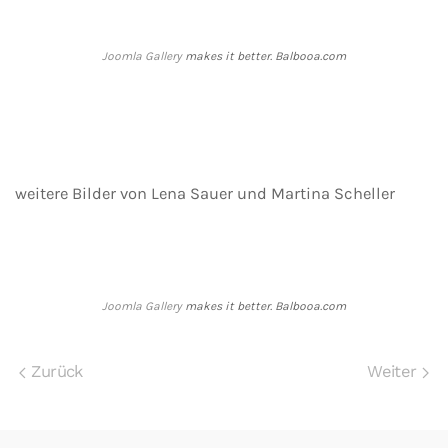
Joomla Gallery
makes it better. Balbooa.com
weitere Bilder von Lena Sauer und Martina Scheller
Joomla Gallery
makes it better. Balbooa.com
Zurück
Weiter