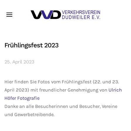
Frühlingsfest 2023
25. April 2023
Hier finden Sie Fotos vom Frühlingsfest (22. und 23.
April 2023) mit freundlicher Genehmigung von
Ulrich
Höfer Fotografie
Danke an alle Besucherinnen und Besucher, Vereine
und Gewerbetreibende.