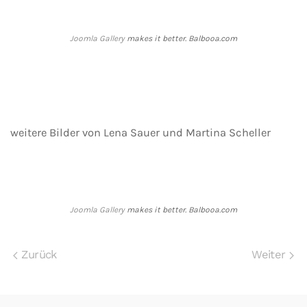
Joomla Gallery
makes it better. Balbooa.com
weitere Bilder von Lena Sauer und Martina Scheller
Joomla Gallery
makes it better. Balbooa.com
Zurück
Weiter