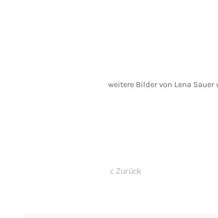
weitere Bilder von Lena Sauer
Zurück