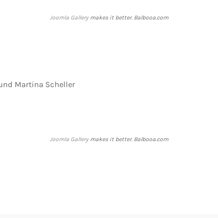
Joomla Gallery
makes it better. Balbooa.com
 und Martina Scheller
Joomla Gallery
makes it better. Balbooa.com