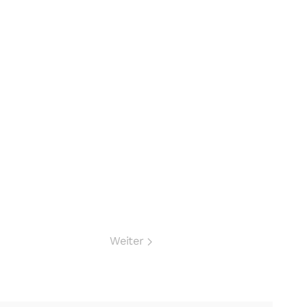
Weiter