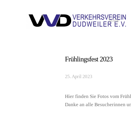
home
Frühlingsfest 2023
25. April 2023
Hier finden Sie Fotos vom Früh
Danke an alle Besucherinnen u