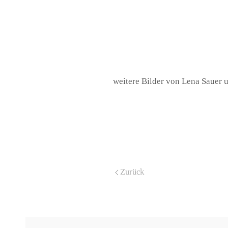
weitere Bilder von Lena Sauer 
Zurück