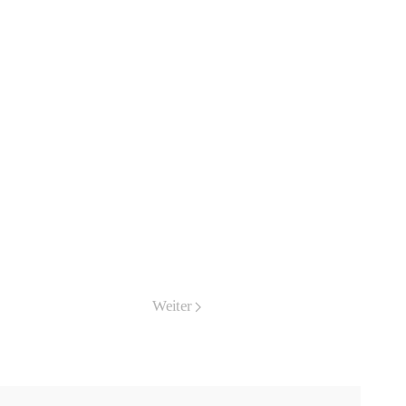
Weiter