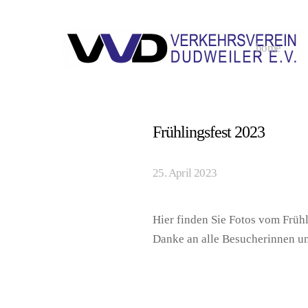
home
Frühlingsfest 2023
25. April 2023
Hier finden Sie Fotos vom Früh
Danke an alle Besucherinnen u