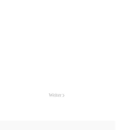
Weiter