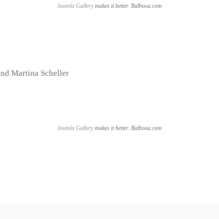
Joomla Gallery
makes it better. Balbooa.com
und Martina Scheller
Joomla Gallery
makes it better. Balbooa.com