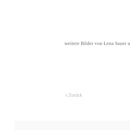
weitere Bilder von Lena Sauer 
Zurück