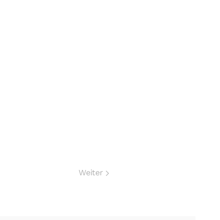
Weiter