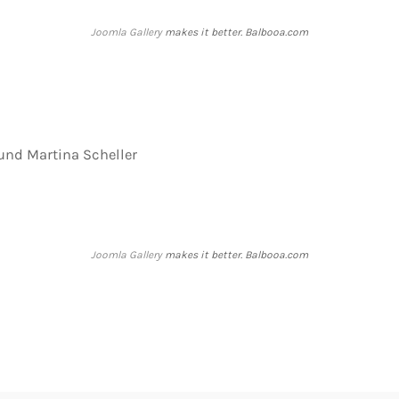
Joomla Gallery
makes it better. Balbooa.com
 und Martina Scheller
Joomla Gallery
makes it better. Balbooa.com