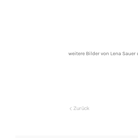
weitere Bilder von Lena Sauer
Zurück