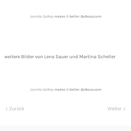
Joomla Gallery
makes it better. Balbooa.com
weitere Bilder von Lena Sauer und Martina Scheller
Joomla Gallery
makes it better. Balbooa.com
Zurück
Weiter