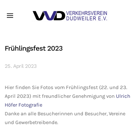
Frühlingsfest 2023
25. April 2023
Hier finden Sie Fotos vom Frühlingsfest (22. und 23.
April 2023) mit freundlicher Genehmigung von
Ulrich
Höfer Fotografie
Danke an alle Besucherinnen und Besucher, Vereine
und Gewerbetreibende.