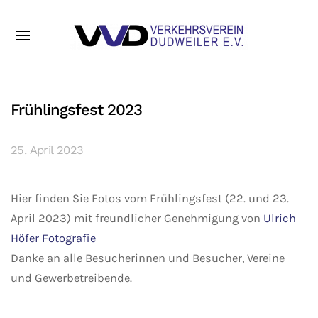
Frühlingsfest 2023
25. April 2023
Hier finden Sie Fotos vom Frühlingsfest (22. und 23.
April 2023) mit freundlicher Genehmigung von
Ulrich
Höfer Fotografie
Danke an alle Besucherinnen und Besucher, Vereine
und Gewerbetreibende.