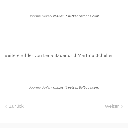
Joomla Gallery
makes it better. Balbooa.com
weitere Bilder von Lena Sauer und Martina Scheller
Joomla Gallery
makes it better. Balbooa.com
Zurück
Weiter