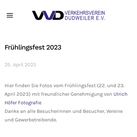
Frühlingsfest 2023
25. April 2023
Hier finden Sie Fotos vom Frühlingsfest (22. und 23.
April 2023) mit freundlicher Genehmigung von
Ulrich
Höfer Fotografie
Danke an alle Besucherinnen und Besucher, Vereine
und Gewerbetreibende.