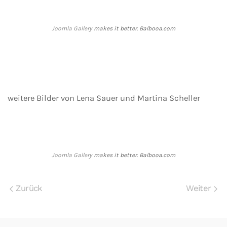
Joomla Gallery
makes it better. Balbooa.com
weitere Bilder von Lena Sauer und Martina Scheller
Joomla Gallery
makes it better. Balbooa.com
Zurück
Weiter