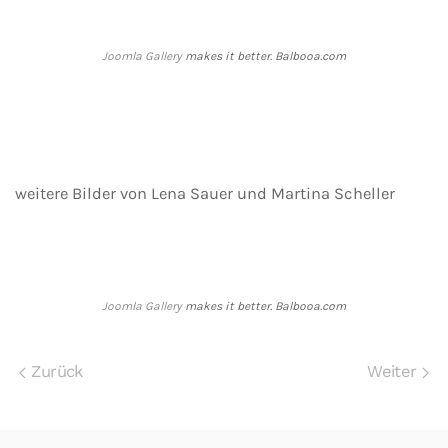
Joomla Gallery
makes it better. Balbooa.com
weitere Bilder von Lena Sauer und Martina Scheller
Joomla Gallery
makes it better. Balbooa.com
Zurück
Weiter