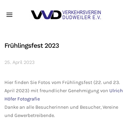
Frühlingsfest 2023
25. April 2023
Hier finden Sie Fotos vom Frühlingsfest (22. und 23.
April 2023) mit freundlicher Genehmigung von
Ulrich
Höfer Fotografie
Danke an alle Besucherinnen und Besucher, Vereine
und Gewerbetreibende.