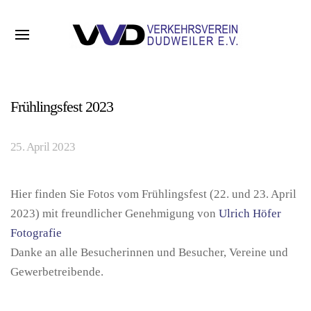
Frühlingsfest 2023
25. April 2023
Hier finden Sie Fotos vom Frühlingsfest (22. und 23. April
2023) mit freundlicher Genehmigung von
Ulrich Höfer
Fotografie
Danke an alle Besucherinnen und Besucher, Vereine und
Gewerbetreibende.