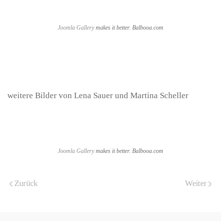
Joomla Gallery
makes it better. Balbooa.com
weitere Bilder von Lena Sauer und Martina Scheller
Joomla Gallery
makes it better. Balbooa.com
Zurück
Weiter