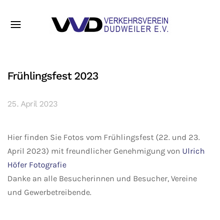
Frühlingsfest 2023
25. April 2023
Hier finden Sie Fotos vom Frühlingsfest (22. und 23.
April 2023) mit freundlicher Genehmigung von
Ulrich
Höfer Fotografie
Danke an alle Besucherinnen und Besucher, Vereine
und Gewerbetreibende.