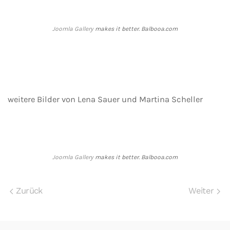
Joomla Gallery
makes it better. Balbooa.com
weitere Bilder von Lena Sauer und Martina Scheller
Joomla Gallery
makes it better. Balbooa.com
Zurück
Weiter