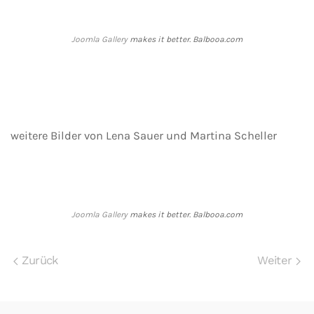
Joomla Gallery
makes it better. Balbooa.com
weitere Bilder von Lena Sauer und Martina Scheller
Joomla Gallery
makes it better. Balbooa.com
Zurück
Weiter