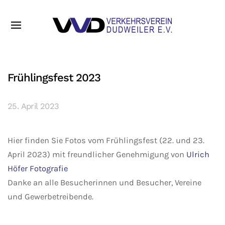
Frühlingsfest 2023
25. April 2023
Hier finden Sie Fotos vom Frühlingsfest (22. und 23.
April 2023) mit freundlicher Genehmigung von
Ulrich
Höfer Fotografie
Danke an alle Besucherinnen und Besucher, Vereine
und Gewerbetreibende.