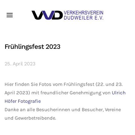
Frühlingsfest 2023
25. April 2023
Hier finden Sie Fotos vom Frühlingsfest (22. und 23.
April 2023) mit freundlicher Genehmigung von
Ulrich
Höfer Fotografie
Danke an alle Besucherinnen und Besucher, Vereine
und Gewerbetreibende.