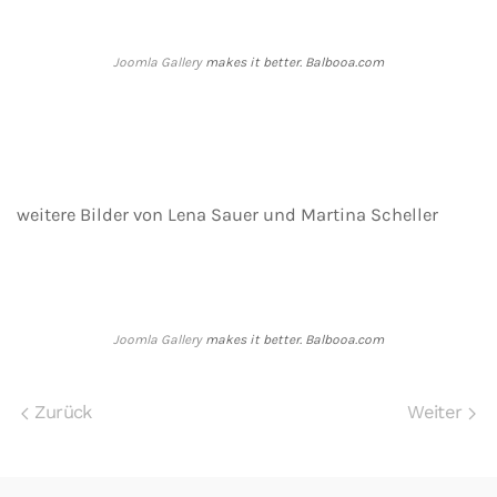
Joomla Gallery
makes it better. Balbooa.com
weitere Bilder von Lena Sauer und Martina Scheller
Joomla Gallery
makes it better. Balbooa.com
Zurück
Weiter