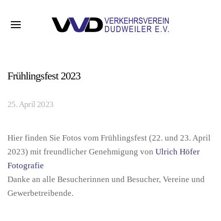
Frühlingsfest 2023
25. April 2023
Hier finden Sie Fotos vom Frühlingsfest (22. und 23. April
2023) mit freundlicher Genehmigung von
Ulrich Höfer
Fotografie
Danke an alle Besucherinnen und Besucher, Vereine und
Gewerbetreibende.