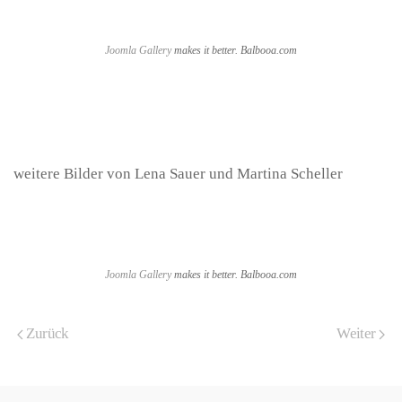
Joomla Gallery
makes it better. Balbooa.com
weitere Bilder von Lena Sauer und Martina Scheller
Joomla Gallery
makes it better. Balbooa.com
Zurück
Weiter