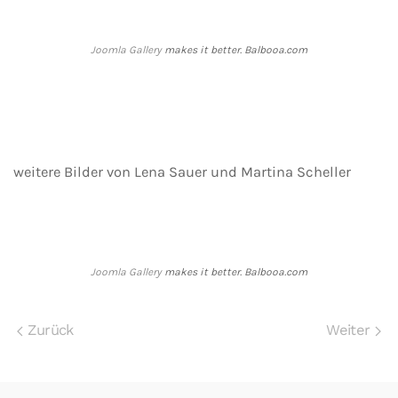
Joomla Gallery
makes it better. Balbooa.com
weitere Bilder von Lena Sauer und Martina Scheller
Joomla Gallery
makes it better. Balbooa.com
Zurück
Weiter