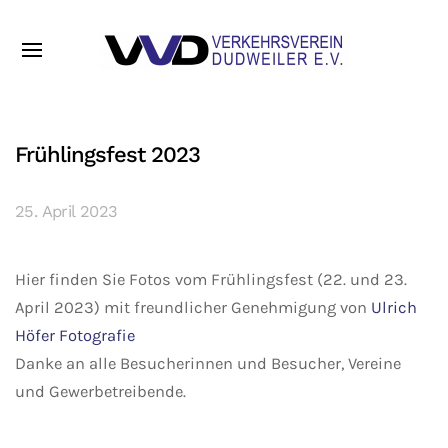
Frühlingsfest 2023
25. April 2023
Hier finden Sie Fotos vom Frühlingsfest (22. und 23.
April 2023) mit freundlicher Genehmigung von
Ulrich
Höfer Fotografie
Danke an alle Besucherinnen und Besucher, Vereine
und Gewerbetreibende.